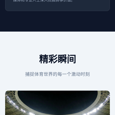
精彩瞬间
捕捉体育世界的每一个激动时刻