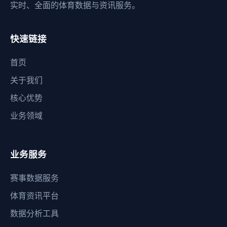
实时、全面的体育数据与资讯服务。
快速链接
首页
关于我们
核心优势
业务领域
业务服务
赛事数据服务
体育资讯平台
数据分析工具