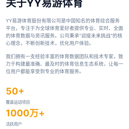
关于YY易游体育
YY易游体育股份有限公司是中国知名的体育综合服务
平台，专注于为全球体育爱好者提供专业、实时、全面
的体育数据与资讯服务。公司秉承"迎接未来挑战"的核
心理念，不断创新技术，优化用户体验。
我们拥有一支经验丰富的体育数据团队和技术专家，致
力于构建最准确、最及时的体育信息生态系统，让每一
位用户都能享受到专业的体育服务。
50+
覆盖运动项目
1000万+
活跃用户